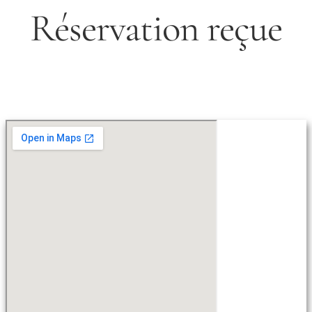
Réservation reçue