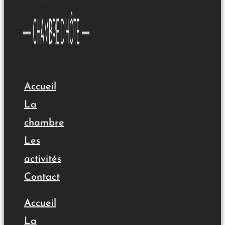
Accueil
La
chambre
Les
activités
Contact
Accueil
La