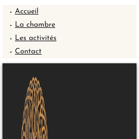
Accueil
La chambre
Les activités
Contact