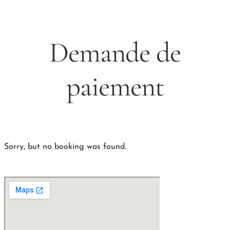
Demande de
paiement
Sorry, but no booking was found.