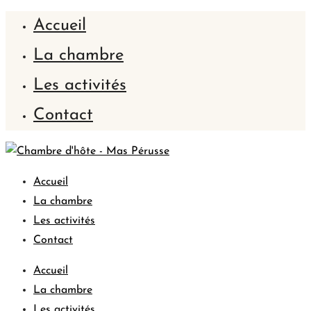
Accueil
La chambre
Les activités
Contact
Accueil
La chambre
Les activités
Contact
Accueil
La chambre
Les activités