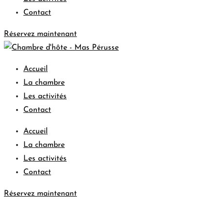
Contact
Réservez maintenant
Accueil
La chambre
Les activités
Contact
Accueil
La chambre
Les activités
Contact
Réservez maintenant